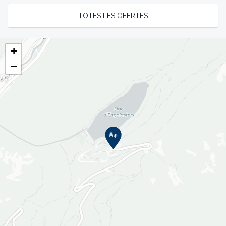
TOTES LES OFERTES
+
−