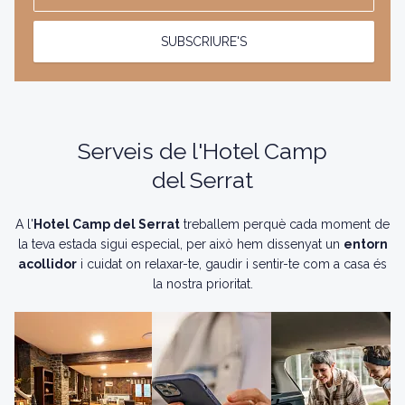
SUBSCRIURE'S
Serveis de l'Hotel Camp
del Serrat
A l'
Hotel Camp del Serrat
treballem perquè cada moment de
la teva estada sigui especial, per això hem dissenyat un
entorn
acollidor
i cuidat on relaxar-te, gaudir i sentir-te com a casa és
la nostra prioritat.