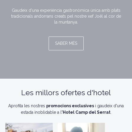
Gaudeix d'una experiència gastronòmica única amb plats
tradicionals andorrans creats pel nostre xef Joël al cor de
la muntanya.
SABER MÉS
Les millors ofertes d'hotel
Aprofita les nostres
promocions exclusives
i gaudeix d'una
estada inoblidable a l
'Hotel Camp del Serrat
.